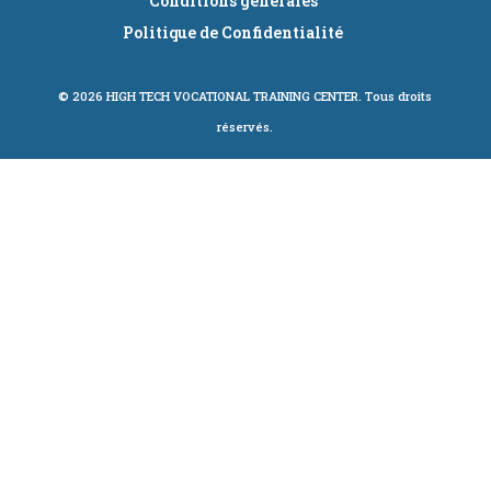
Conditions générales
Politique de Confidentialité
© 2026 HIGH TECH VOCATIONAL TRAINING CENTER. Tous droits
réservés.