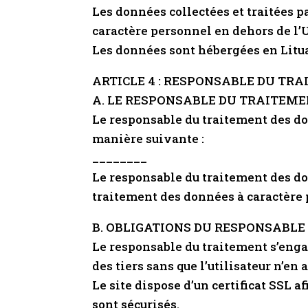
Les données collectées et traitées pa
caractère personnel en dehors de l’U
Les données sont hébergées en Lituani
ARTICLE 4 : RESPONSABLE DU TR
A. LE RESPONSABLE DU TRAITEM
Le responsable du traitement des do
manière suivante :
________
Le responsable du traitement des do
traitement des données à caractère 
B. OBLIGATIONS DU RESPONSABL
Le responsable du traitement s’engag
des tiers sans que l’utilisateur n’en 
Le site dispose d’un certificat SSL a
sont sécurisés.