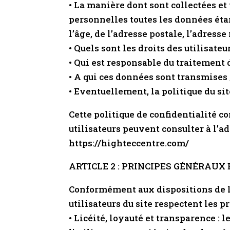
• La manière dont sont collectées e
personnelles toutes les données étan
l’âge, de l’adresse postale, l’adresse
• Quels sont les droits des utilisate
• Qui est responsable du traitement 
• A qui ces données sont transmises 
• Eventuellement, la politique du sit
Cette politique de confidentialité c
utilisateurs peuvent consulter à l’ad
https://highteccentre.com/
ARTICLE 2 : PRINCIPES GÉNÉRAUX
Conformément aux dispositions de l’
utilisateurs du site respectent les p
• Licéité, loyauté et transparence :