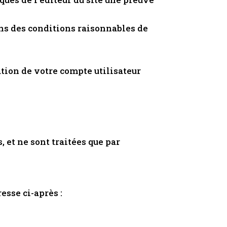
ns des conditions raisonnables de
ion de votre compte utilisateur
, et ne sont traitées que par
esse ci-après :