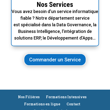
Nos Services
Vous avez besoin d’un service informatique
fiable ? Notre département service
est spécialisé dans la Data Governance, la
Business Intelligence, l’intégration de
solutions ERP, le Développement d’Apps…
Commander un Service
Nos Filières
Formations Intensives
Formations en ligne
Contact