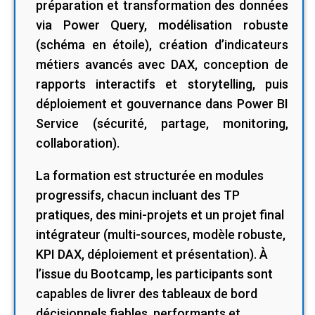
préparation et transformation des données
via Power Query, modélisation robuste
(schéma en étoile), création d’indicateurs
métiers avancés avec DAX, conception de
rapports interactifs et storytelling, puis
déploiement et gouvernance dans Power BI
Service (sécurité, partage, monitoring,
collaboration).
La formation est structurée en modules
progressifs, chacun incluant des TP
pratiques, des mini-projets et un projet final
intégrateur (multi-sources, modèle robuste,
KPI DAX, déploiement et présentation). À
l’issue du Bootcamp, les participants sont
capables de livrer des tableaux de bord
décisionnels fiables, performants et