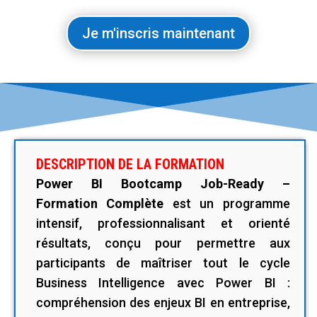
Je m'inscris maintenant
DESCRIPTION DE LA FORMATION
Power BI Bootcamp Job-Ready –
Formation Complète
est un programme
intensif, professionnalisant et orienté
résultats, conçu pour permettre aux
participants de maîtriser tout le cycle
Business Intelligence avec Power BI :
compréhension des enjeux BI en entreprise,