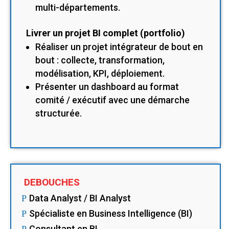
multi-départements.
Livrer un projet BI complet (portfolio)
Réaliser un projet intégrateur de bout en
bout : collecte, transformation,
modélisation, KPI, déploiement.
Présenter un dashboard au format
comité / exécutif avec une démarche
structurée.
DEBOUCHES
Data Analyst / BI Analyst
P
Spécialiste en Business Intelligence (BI)
P
Consultant en BI