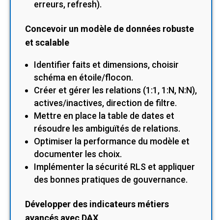
erreurs, refresh).
Concevoir un modèle de données robuste
et scalable
Identifier faits et dimensions, choisir
schéma en étoile/flocon.
Créer et gérer les relations (1:1, 1:N, N:N),
actives/inactives, direction de filtre.
Mettre en place la table de dates et
résoudre les ambiguïtés de relations.
Optimiser la performance du modèle et
documenter les choix.
Implémenter la sécurité RLS et appliquer
des bonnes pratiques de gouvernance.
Développer des indicateurs métiers
avancés avec DAX