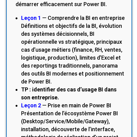
démarrer efficacement sur Power BI.
Leçon 1
— Comprendre la BI en entreprise
Définitions et objectifs de la BI, évolution
des systèmes décisionnels, BI
opérationnelle vs stratégique, principaux
cas d’usage métiers (finance, RH, ventes,
logistique, production), limites d’Excel et
des reportings traditionnels, panorama
des outils BI modernes et positionnement
de Power BI.
TP : identifier des cas d’usage BI dans
son entreprise.
Leçon 2
— Prise en main de Power BI
Présentation de l’écosystème Power BI
(Desktop/Service/Mobile/Gateway),
installation, découverte de l’interface,