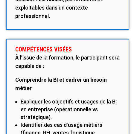
exploitables dans un contexte
professionnel.
COMPÉTENCES VISÉES
À l’issue de la formation, le participant sera
capable de :
Comprendre la BI et cadrer un besoin
métier
Expliquer les objectifs et usages de la BI
en entreprise (opérationnelle vs
stratégique).
Identifier des cas d’usage métiers
(finance, RH, ventes, logistique,