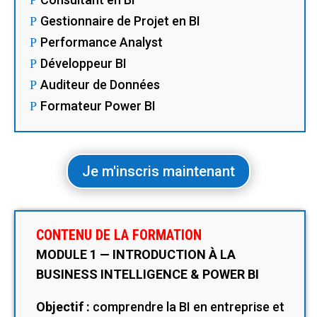
P
Gestionnaire de Projet en BI
P
Performance Analyst
P
Développeur BI
P
Auditeur de Données
P
Formateur Power BI
P
Je m'inscris maintenant
CONTENU DE LA FORMATION
MODULE 1 — INTRODUCTION À LA
BUSINESS INTELLIGENCE & POWER BI
Objectif :
comprendre la BI en entreprise et