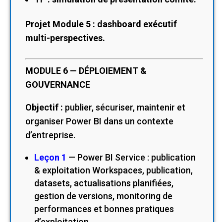
Projet Module 5 : dashboard exécutif
multi-perspectives.
MODULE 6 — DÉPLOIEMENT &
GOUVERNANCE
Objectif :
publier, sécuriser, maintenir et
organiser Power BI dans un contexte
d’entreprise.
Leçon 1
— Power BI Service : publication
& exploitation Workspaces, publication,
datasets, actualisations planifiées,
gestion de versions, monitoring de
performances et bonnes pratiques
d’exploitation.