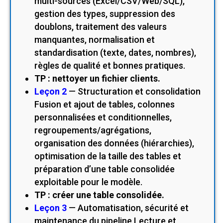
multi-sources (Excel/CSV/Web/SQL),
gestion des types, suppression des
doublons, traitement des valeurs
manquantes, normalisation et
standardisation (texte, dates, nombres),
règles de qualité et bonnes pratiques.
TP : nettoyer un fichier clients.
Leçon 2
— Structuration et consolidation
Fusion et ajout de tables, colonnes
personnalisées et conditionnelles,
regroupements/agrégations,
organisation des données (hiérarchies),
optimisation de la taille des tables et
préparation d’une table consolidée
exploitable pour le modèle.
TP : créer une table consolidée.
Leçon 3
— Automatisation, sécurité et
maintenance du pipeline Lecture et