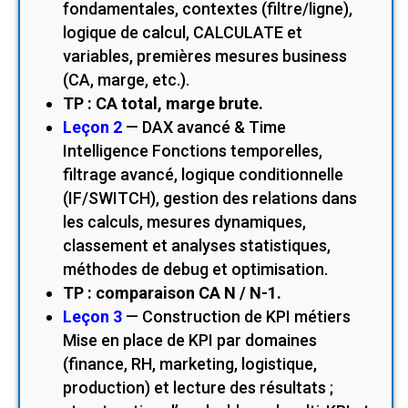
fondamentales, contextes (filtre/ligne),
logique de calcul, CALCULATE et
variables, premières mesures business
(CA, marge, etc.).
TP : CA total, marge brute.
Leçon 2
— DAX avancé & Time
Intelligence Fonctions temporelles,
filtrage avancé, logique conditionnelle
(IF/SWITCH), gestion des relations dans
les calculs, mesures dynamiques,
classement et analyses statistiques,
méthodes de debug et optimisation.
TP : comparaison CA N / N-1.
Leçon 3
— Construction de KPI métiers
Mise en place de KPI par domaines
(finance, RH, marketing, logistique,
production) et lecture des résultats ;