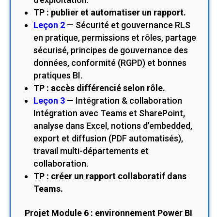
TP : publier et automatiser un rapport.
Leçon 2
— Sécurité et gouvernance RLS
en pratique, permissions et rôles, partage
sécurisé, principes de gouvernance des
données, conformité (RGPD) et bonnes
pratiques BI.
TP : accès différencié selon rôle.
Leçon 3
— Intégration & collaboration
Intégration avec Teams et SharePoint,
analyse dans Excel, notions d’embedded,
export et diffusion (PDF automatisés),
travail multi-départements et
collaboration.
TP : créer un rapport collaboratif dans
Teams.
Projet Module 6 : environnement Power BI