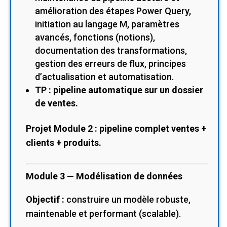
amélioration des étapes Power Query,
initiation au langage M, paramètres
avancés, fonctions (notions),
documentation des transformations,
gestion des erreurs de flux, principes
d’actualisation et automatisation.
TP : pipeline automatique sur un dossier
de ventes.
Projet Module 2 : pipeline complet ventes +
clients + produits.
Module 3 — Modélisation de données
Objectif :
construire un modèle robuste,
maintenable et performant (scalable).