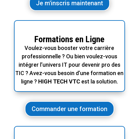
Je m'inscris maintenant
Formations en Ligne
Voulez-vous booster votre carrière
professionnelle ? Ou bien voulez-vous
intégrer l’univers IT pour devenir pro des
TIC ? Avez-vous besoin d’une formation en
ligne ?
HIGH TECH
VTC
est la solution.
Commander une formation