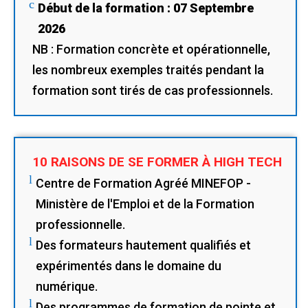
c
Début de la formation : 07 Septembre
2026
NB : Formation concrète et opérationnelle,
les nombreux exemples traités pendant la
formation sont tirés de cas professionnels.
10 RAISONS DE SE FORMER À HIGH TECH
l
Centre de Formation Agréé MINEFOP -
Ministère de l'Emploi et de la Formation
professionnelle.
l
Des formateurs hautement qualifiés et
expérimentés dans le domaine du
numérique.
l
Des programmes de formation de pointe et