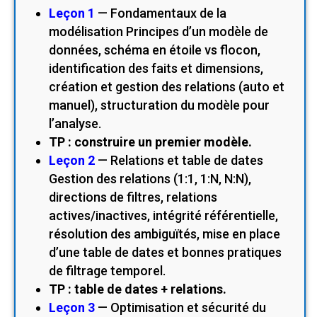
Leçon 1
— Fondamentaux de la
modélisation Principes d’un modèle de
données, schéma en étoile vs flocon,
identification des faits et dimensions,
création et gestion des relations (auto et
manuel), structuration du modèle pour
l’analyse.
TP : construire un premier modèle.
Leçon 2
— Relations et table de dates
Gestion des relations (1:1, 1:N, N:N),
directions de filtres, relations
actives/inactives, intégrité référentielle,
résolution des ambiguïtés, mise en place
d’une table de dates et bonnes pratiques
de filtrage temporel.
TP : table de dates + relations.
Leçon 3
— Optimisation et sécurité du