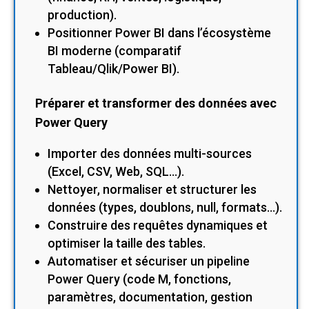
production).
Positionner Power BI dans l’écosystème
BI moderne (comparatif
Tableau/Qlik/Power BI).
Préparer et transformer des données avec
Power Query
Importer des données multi-sources
(Excel, CSV, Web, SQL…).
Nettoyer, normaliser et structurer les
données (types, doublons, null, formats…).
Construire des requêtes dynamiques et
optimiser la taille des tables.
Automatiser et sécuriser un pipeline
Power Query (code M, fonctions,
paramètres, documentation, gestion