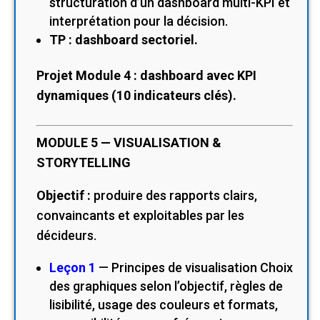
structuration d’un dashboard multi-KPI et
interprétation pour la décision.
TP : dashboard sectoriel.
Projet Module 4 : dashboard avec KPI
dynamiques (10 indicateurs clés).
MODULE 5 — VISUALISATION &
STORYTELLING
Objectif :
produire des rapports clairs,
convaincants et exploitables par les
décideurs.
Leçon 1
— Principes de visualisation Choix
des graphiques selon l’objectif, règles de
lisibilité, usage des couleurs et formats,