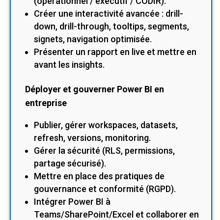
(opérationnel / exécutif / CODIR).
Créer une interactivité avancée : drill-
down, drill-through, tooltips, segments,
signets, navigation optimisée.
Présenter un rapport en live et mettre en
avant les insights.
Déployer et gouverner Power BI en
entreprise
Publier, gérer workspaces, datasets,
refresh, versions, monitoring.
Gérer la sécurité (RLS, permissions,
partage sécurisé).
Mettre en place des pratiques de
gouvernance et conformité (RGPD).
Intégrer Power BI à
Teams/SharePoint/Excel et collaborer en