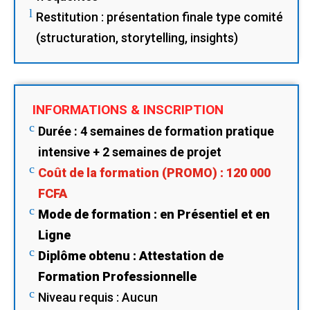
l
Restitution : présentation finale type comité
(structuration, storytelling, insights)
INFORMATIONS & INSCRIPTION
c
Durée : 4 semaines de formation pratique
intensive + 2 semaines de projet
c
Coût de la formation (PROMO) : 120 000
FCFA
c
Mode de formation : en Présentiel et en
Ligne
c
Diplôme obtenu : Attestation de
Formation Professionnelle
c
Niveau requis : Aucun