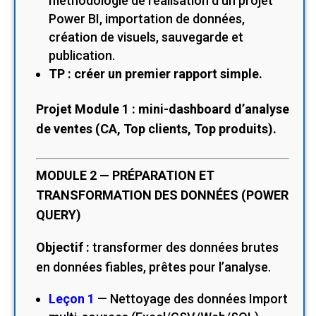
méthodologie de réalisation d’un projet
Power BI, importation de données,
création de visuels, sauvegarde et
publication.
TP : créer un premier rapport simple.
Projet Module 1 : mini-dashboard d’analyse
de ventes (CA, Top clients, Top produits).
MODULE 2 — PRÉPARATION ET
TRANSFORMATION DES DONNÉES (POWER
QUERY)
Objectif :
transformer des données brutes
en données fiables, prêtes pour l’analyse.
Leçon 1
— Nettoyage des données Import