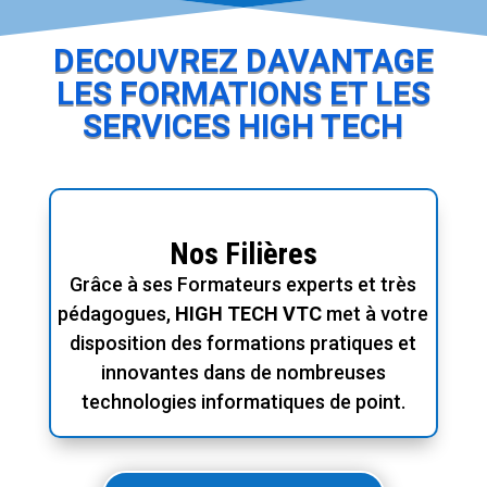
DECOUVREZ DAVANTAGE
LES FORMATIONS ET LES
SERVICES HIGH TECH
Nos Filières
Grâce à ses Formateurs experts et très
pédagogues,
HIGH TECH
VTC
met à votre
disposition des formations pratiques et
innovantes dans de nombreuses
technologies informatiques de point.