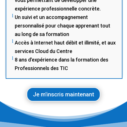
vous permettant de développer une
expérience professionnelle concrète.
l
Un suivi et un accompagnement
personnalisé pour chaque apprenant tout
au long de sa formation
l
Accès à Internet haut débit et illimité, et aux
services Cloud du Centre
l
8 ans d'expérience dans la formation des
Professionnels des TIC
Je m'inscris maintenant