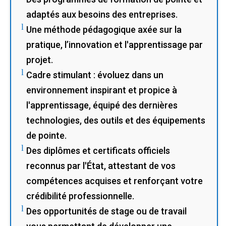
adaptés aux besoins des entreprises.
l
Une méthode pédagogique axée sur la
pratique, l’innovation et l'apprentissage par
projet.
l
Cadre stimulant : évoluez dans un
environnement inspirant et propice à
l'apprentissage, équipé des dernières
technologies, des outils et des équipements
de pointe.
l
Des diplômes et certificats officiels
reconnus par l'État, attestant de vos
compétences acquises et renforçant votre
crédibilité professionnelle.
l
Des opportunités de stage ou de travail