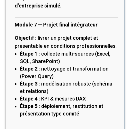
d’entreprise simulé.
Module 7 — Projet final intégrateur
Objectif :
livrer un projet complet et
présentable en conditions professionnelles.
Étape 1 :
collecte multi-sources (Excel,
SQL, SharePoint)
Étape 2 :
nettoyage et transformation
(Power Query)
Étape 3 :
modélisation robuste (schéma
et relations)
Étape 4 :
KPI & mesures DAX
Étape 5 :
déploiement, restitution et
présentation type comité