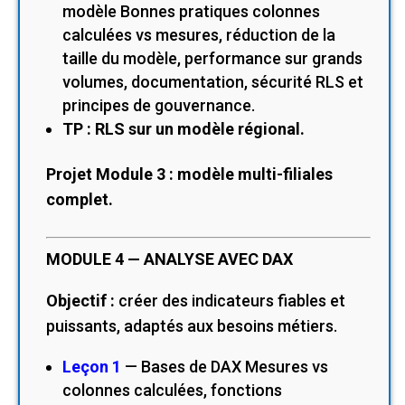
modèle Bonnes pratiques colonnes
calculées vs mesures, réduction de la
taille du modèle, performance sur grands
volumes, documentation, sécurité RLS et
principes de gouvernance.
TP : RLS sur un modèle régional.
Projet Module 3 : modèle multi-filiales
complet.
MODULE 4 — ANALYSE AVEC DAX
Objectif :
créer des indicateurs fiables et
puissants, adaptés aux besoins métiers.
Leçon 1
— Bases de DAX Mesures vs
colonnes calculées, fonctions