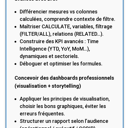
Différencier mesures vs colonnes
calculées, comprendre contexte de filtre.
Maîtriser CALCULATE, variables, filtrage
(FILTER/ALL), relations (RELATED…).
Construire des KPI avancés : Time
Intelligence (YTD, YoY, MoM…),
dynamiques et sectoriels.
Déboguer et optimiser les formules.
Concevoir des dashboards professionnels
(visualisation + storytelling)
Appliquer les principes de visualisation,
choisir les bons graphiques, éviter les
erreurs fréquentes.
Structurer un rapport selon l’audience